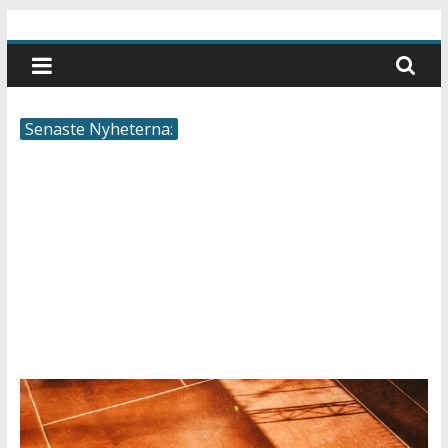
Hoppa
Tennisbets
till
innehåll
Tennis
Betting
Senaste Nyheterna:
&
Speltips
»
Odds
för
tennisälskare
→
Tennisbets.se