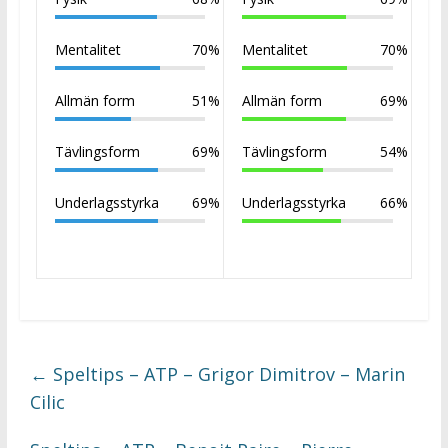
Mentalitet
70%
Mentalitet
70%
Allmän form
51%
Allmän form
69%
Tävlingsform
69%
Tävlingsform
54%
Underlagsstyrka
69%
Underlagsstyrka
66%
←
Speltips – ATP – Grigor Dimitrov – Marin
Cilic