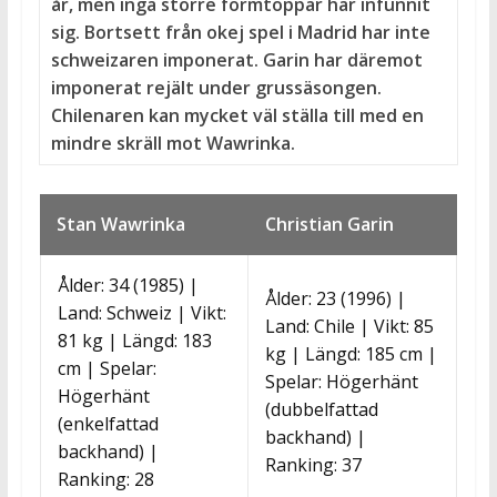
år, men inga större formtoppar har infunnit
sig. Bortsett från okej spel i Madrid har inte
schweizaren imponerat. Garin har däremot
imponerat rejält under grussäsongen.
Chilenaren kan mycket väl ställa till med en
mindre skräll mot Wawrinka.
Stan Wawrinka
Christian Garin
Ålder: 34 (1985) |
Ålder: 23 (1996) |
Land: Schweiz | Vikt:
Land: Chile | Vikt: 85
81 kg | Längd: 183
kg | Längd: 185 cm |
cm | Spelar:
Spelar: Högerhänt
Högerhänt
(dubbelfattad
(enkelfattad
backhand) |
backhand) |
Ranking: 37
Ranking: 28