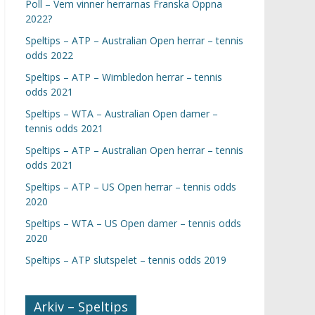
Poll – Vem vinner herrarnas Franska Öppna
2022?
Speltips – ATP – Australian Open herrar – tennis
odds 2022
Speltips – ATP – Wimbledon herrar – tennis
odds 2021
Speltips – WTA – Australian Open damer –
tennis odds 2021
Speltips – ATP – Australian Open herrar – tennis
odds 2021
Speltips – ATP – US Open herrar – tennis odds
2020
Speltips – WTA – US Open damer – tennis odds
2020
Speltips – ATP slutspelet – tennis odds 2019
Arkiv – Speltips