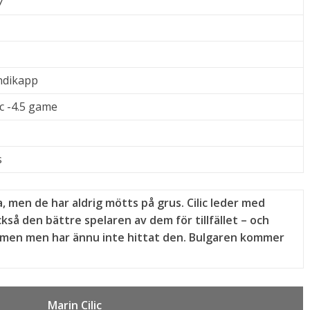
7
ndikapp
ic -4.5 game
s
, men de har aldrig mötts på grus. Cilic leder med
så den bättre spelaren av dem för tillfället – och
formen men har ännu inte hittat den. Bulgaren kommer
Marin Cilic