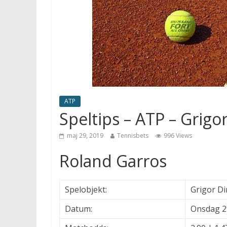
ATP
Speltips – ATP – Grigor
maj 29, 2019
Tennisbets
996 Views
Roland Garros
Spelobjekt:
Grigor Di
Datum:
Onsdag 2