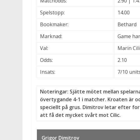
Matchodds:
2.90 | 1.4
Spelstopp:
14.00
Bookmaker:
Bethard
Marknad:
Game ha
Val:
Marin Cil
Odds:
2.10
Insats:
7/10 unit
Noteringar: Sjätte mötet mellan spelarna
övertygande 4-1 i matcher. Kroaten är ock
speciellt på grus. Dimitrov letar efter 
att få det mycket svårt mot Cilic.
Grigor Dimitrov