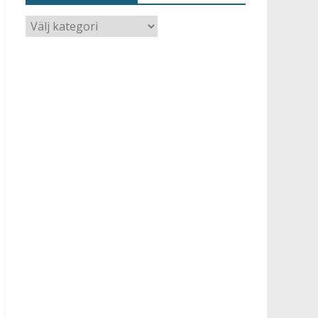
Arkiv
–
Speltips