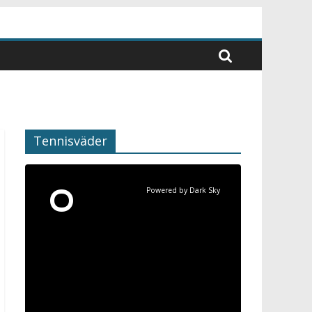
Tennisväder
°
Powered by
Dark Sky