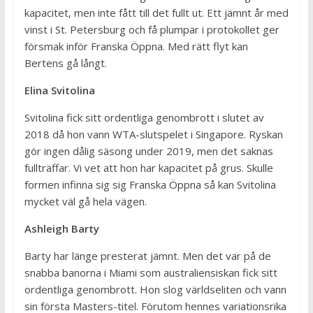
kapacitet, men inte fått till det fullt ut. Ett jämnt år med
vinst i St. Petersburg och få plumpar i protokollet ger
försmak inför Franska Öppna. Med rätt flyt kan
Bertens gå långt.
Elina Svitolina
Svitolina fick sitt ordentliga genombrott i slutet av
2018 då hon vann WTA-slutspelet i Singapore. Ryskan
gör ingen dålig säsong under 2019, men det saknas
fullträffar. Vi vet att hon har kapacitet på grus. Skulle
formen infinna sig sig Franska Öppna så kan Svitolina
mycket väl gå hela vägen.
Ashleigh Barty
Barty har länge presterat jämnt. Men det var på de
snabba banorna i Miami som australiensiskan fick sitt
ordentliga genombrott. Hon slog världseliten och vann
sin första Masters-titel. Förutom hennes variationsrika