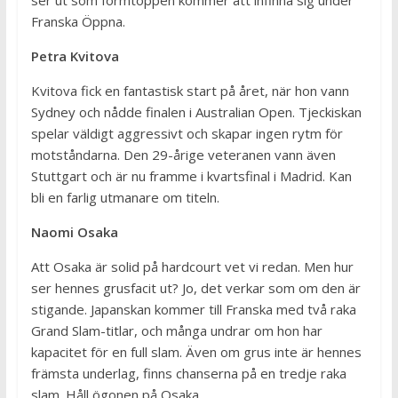
ser ut som formtoppen kommer att infinna sig under
Franska Öppna.
Petra Kvitova
Kvitova fick en fantastisk start på året, när hon vann
Sydney och nådde finalen i Australian Open. Tjeckiskan
spelar väldigt aggressivt och skapar ingen rytm för
motståndarna. Den 29-årige veteranen vann även
Stuttgart och är nu framme i kvartsfinal i Madrid. Kan
bli en farlig utmanare om titeln.
Naomi Osaka
Att Osaka är solid på hardcourt vet vi redan. Men hur
ser hennes grusfacit ut? Jo, det verkar som om den är
stigande. Japanskan kommer till Franska med två raka
Grand Slam-titlar, och många undrar om hon har
kapacitet för en full slam. Även om grus inte är hennes
främsta underlag, finns chanserna på en tredje raka
slam. Håll ögonen på Osaka.