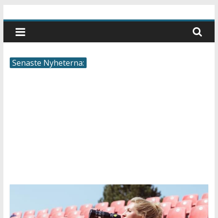
Hoppa
Tennisbets
till
innehåll
Tennis
Betting
Senaste Nyheterna:
&
Speltips
»
Odds
för
tennisälskare
→
Tennisbets.se