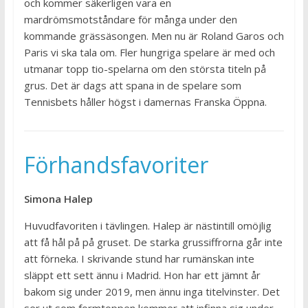
och kommer säkerligen vara en
mardrömsmotståndare för många under den
kommande grässäsongen. Men nu är Roland Garos och
Paris vi ska tala om. Fler hungriga spelare är med och
utmanar topp tio-spelarna om den största titeln på
grus. Det är dags att spana in de spelare som
Tennisbets håller högst i damernas Franska Öppna.
Förhandsfavoriter
Simona Halep
Huvudfavoriten i tävlingen. Halep är nästintill omöjlig
att få hål på på gruset. De starka grussiffrorna går inte
att förneka. I skrivande stund har rumänskan inte
släppt ett sett ännu i Madrid. Hon har ett jämnt år
bakom sig under 2019, men ännu inga titelvinster. Det