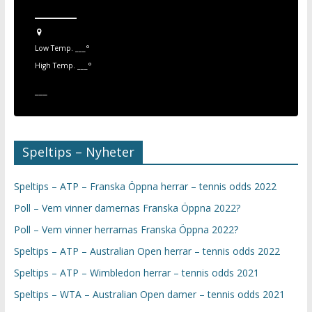
______
Low Temp.
___
°
High Temp.
___
°
___
Speltips – Nyheter
Speltips – ATP – Franska Öppna herrar – tennis odds 2022
Poll – Vem vinner damernas Franska Öppna 2022?
Poll – Vem vinner herrarnas Franska Öppna 2022?
Speltips – ATP – Australian Open herrar – tennis odds 2022
Speltips – ATP – Wimbledon herrar – tennis odds 2021
Speltips – WTA – Australian Open damer – tennis odds 2021