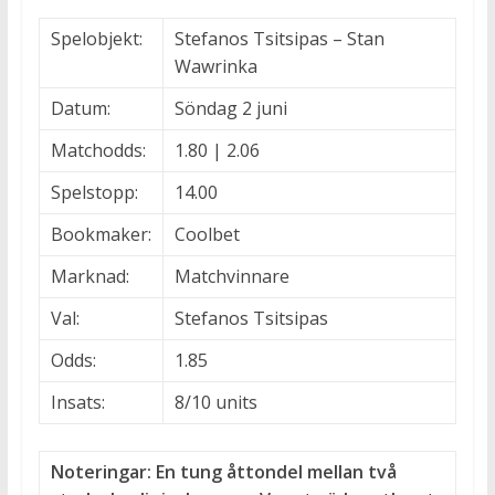
Spelobjekt:
Stefanos Tsitsipas – Stan
Wawrinka
Datum:
Söndag 2 juni
Matchodds:
1.80 | 2.06
Spelstopp:
14.00
Bookmaker:
Coolbet
Marknad:
Matchvinnare
Val:
Stefanos Tsitsipas
Odds:
1.85
Insats:
8/10 units
Noteringar: En tung åttondel mellan två