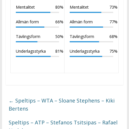
Mentalitet
80%
Mentalitet
73%
Allmän form
66%
Allmän form
77%
Tävlingsform
50%
Tävlingsform
68%
Underlagsstyrka
81%
Underlagsstyrka
75%
←
Speltips – WTA – Sloane Stephens – Kiki
Bertens
Speltips – ATP – Stefanos Tsitsipas – Rafael