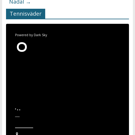
Nadal
→
Tennisväder
°
Powered by
Dark Sky
___
______