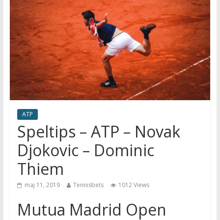
ATP
Speltips – ATP – Novak
Djokovic – Dominic
Thiem
maj 11, 2019
Tennisbets
1012 Views
Mutua Madrid Open